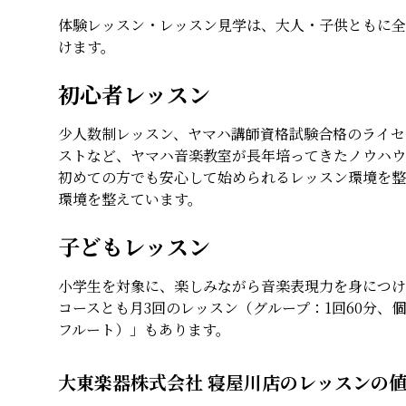
体験レッスン・レッスン見学は、大人・子供ともに全
けます。
初心者レッスン
少人数制レッスン、ヤマハ講師資格試験合格のライセ
ストなど、ヤマハ音楽教室が長年培ってきたノウハウ
初めての方でも安心して始められるレッスン環境を整
環境を整えています。
子どもレッスン
小学生を対象に、楽しみながら音楽表現力を身につけ
コースとも月3回のレッスン（グループ：1回60分、
フルート）」もあります。
大東楽器株式会社 寝屋川店のレッスンの