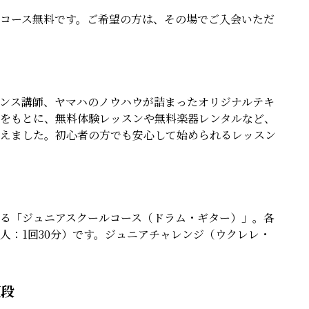
コース無料です。ご希望の方は、その場でご入会いただ
ンス講師、ヤマハのノウハウが詰まったオリジナルテキ
をもとに、無料体験レッスンや無料楽器レンタルなど、
えました。初心者の方でも安心して始められるレッスン
る「ジュニアスクールコース（ドラム・ギター）」。各
個人：1回30分）です。ジュニアチャレンジ（ウクレレ・
値段