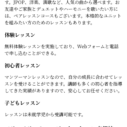
す。JPOP、洋楽、演歌など、人気の曲から選べます。お
友達やご家族とデュエットやハーモニーを歌いたい方に
は、ペアレッスンコースもございます。本格的なユニット
を組みたい方のためのレッスンもあります。
体験レッスン
無料体験レッスンを実施しており、Webフォームと電話
で申し込むことができる。
初心者レッスン
マンツーマンレッスンなので、自分の成長に合わせてレッ
スンを受けることができます。講師も多くの初心者を指導
してきた実績がありますので、安心してお任せください。
子どもレッスン
レッスンは未就学児から受講可能です。