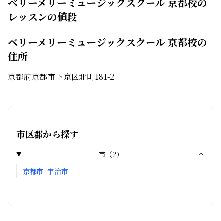
ベリーメリーミュージックスクール 京都校の
レッスンの値段
ベリーメリーミュージックスクール 京都校の
住所
京都府京都市下京区北町181-2
市区郡から探す
市
（
2
）
京都市
宇治市