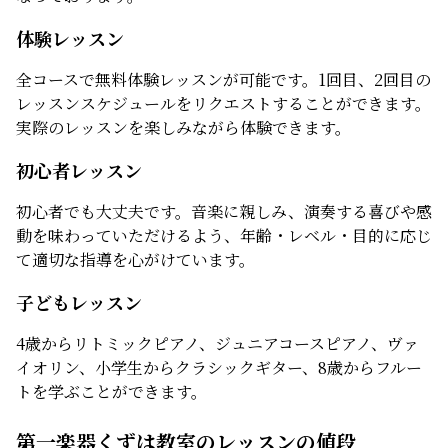
体験レッスン
全コースで無料体験レッスンが可能です。1回目、2回目の
レッスンスケジュールをリクエストすることができます。
実際のレッスンを楽しみながら体験できます。
初心者レッスン
初心者でも大丈夫です。音楽に親しみ、演奏する喜びや感
動を味わっていただけるよう、年齢・レベル・目的に応じ
て適切な指導を心がけています。
子どもレッスン
4歳からリトミックピアノ、ジュニアコースピアノ、ヴァ
イオリン、小学生からクラシックギター、8歳からフルー
トを学ぶことができます。
第一楽器くずは教室のレッスンの値段