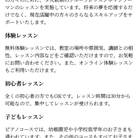
マンのレッスンを実施しています。将来の夢を応援するだ
けでなく、現在活躍中の方々のさらなるスキルアップをサ
ポートいたします。
体験レッスン
無料体験レッスンでは、教室の場所や雰囲気、講師との相
性、レッスン内容などをご確認いただけますので、お気軽
にお問い合わせください。また、オンライン体験レッスン
もご利用いただけます。
初心者レッスン
全くの初心者の方でもOKです。レッスン時間は30分から
可能なので、集中してレッスンが受けられます。
子どもレッスン
ピアノコースでは、幼稚園児や小学校低学年のお子さまも
通われています。また、その他のコースもすべてお子さま