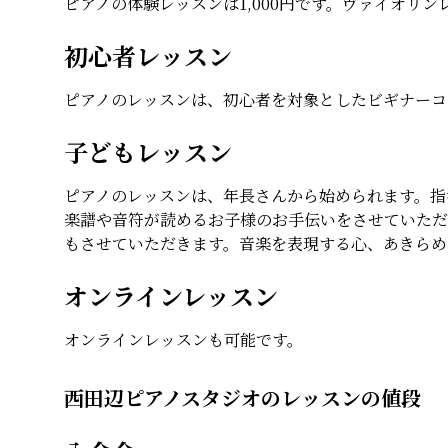
ピアノの体験レッスンは1,000円です。ヴァイオリ
初心者レッスン
ピアノのレッスンは、初心者を対象としたビギナーコ
子どもレッスン
ピアノのレッスンは、年長さんから始められます。指
楽譜や音符が読めるお子様のお手伝いをさせていただ
もさせていただきます。音楽を表現する心、あきらめ
オンラインレッスン
オンラインレッスンも可能です。
西田辺ピアノスタジオのレッスンの値段